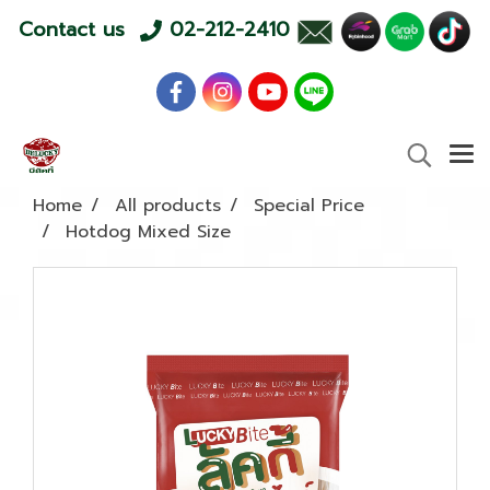
Contact us
02-212-2410
Home
All products
Special Price
Hotdog Mixed Size