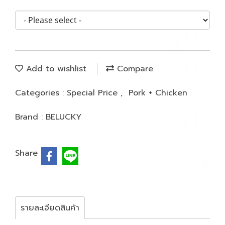
Add to wishlist
Compare
Categories :
Special Price
,
Pork + Chicken
Brand :
BELUCKY
Share
รายละเอียดสินค้า