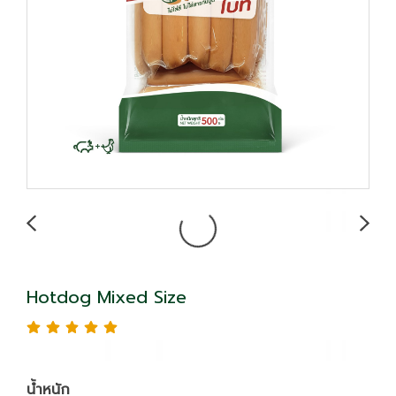
Hotdog Mixed Size
น้ำหนัก