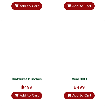
Add to Cart
Add to Cart
Bratwurst 8 inches
Veal BBQ
฿499
฿499
Add to Cart
Add to Cart