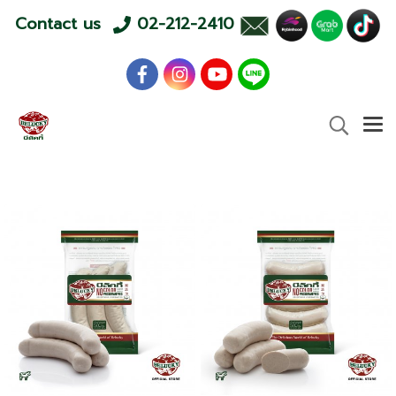
Contact us
02-212-2410