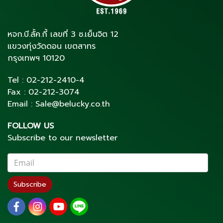
หจก.บี.ลั้ค.กี้ เลขที่ 3 ซ.เย็นจิต 12
แขวงทุ่งวัดดอน เขตสาทร
กรุงเทพฯ 10120
Tel :
02-212-2410
-4
Fax :
02-212-3074
Email :
Sale@belucky.co.th
FOLLOW US
Subscribe to our newsletter
Subscribe