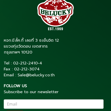
หจก.บี.ลั้ค.กี้ เลขที่ 3 ซ.เย็นจิต 12
แขวงทุ่งวัดดอน เขตสาทร
กรุงเทพฯ 10120
Tel :
02-212-2410
-4
Fax :
02-212-3074
Email :
Sale@belucky.co.th
FOLLOW US
Subscribe to our newsletter