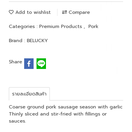
Add to wishlist
Compare
Categories :
Premium Products
,
Pork
Brand :
BELUCKY
Share
รายละเอียดสินค้า
Coarse ground pork sausage season with garlic
Thinly sliced and stir-fried with fillings or
sauces.