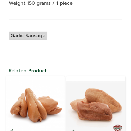
Weight 150 grams / 1 piece
Garlic Sausage
Related Product