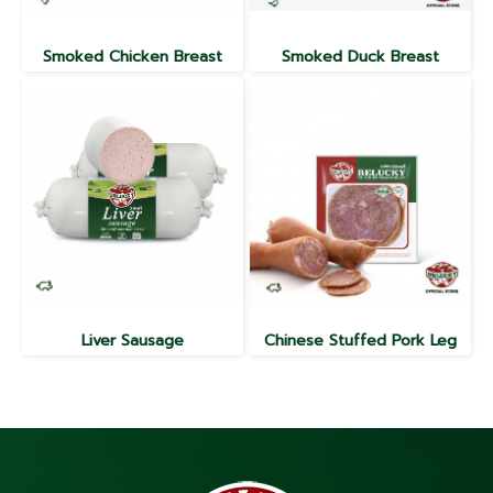
Smoked Chicken Breast
Smoked Duck Breast
Liver Sausage
Chinese Stuffed Pork Leg