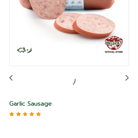
Garlic Sausage