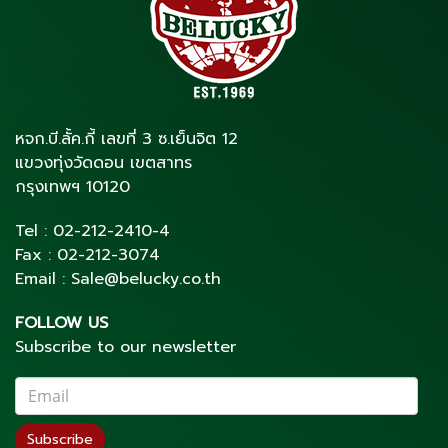
หจก.บี.ลั้ค.กี้ เลขที่ 3 ซ.เย็นจิต 12
แขวงทุ่งวัดดอน เขตสาทร
กรุงเทพฯ 10120
Tel :
02-212-2410
-4
Fax :
02-212-3074
Email :
Sale@belucky.co.th
FOLLOW US
Subscribe to our newsletter
Subscribe