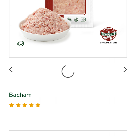
Bacham