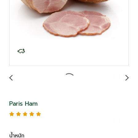
Paris Ham
น้ำหนัก