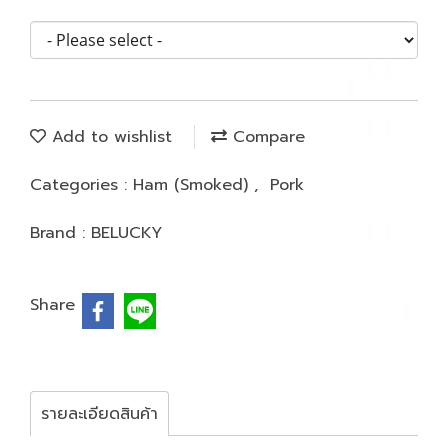
Add to wishlist
Compare
Categories :
Ham (Smoked)
,
Pork
Brand :
BELUCKY
Share
รายละเอียดสินค้า