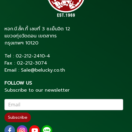
หจก.บี.ลั้ค.กี้ เลขที่ 3 ซ.เย็นจิต 12
แขวงทุ่งวัดดอน เขตสาทร
กรุงเทพฯ 10120
Tel :
02-212-2410
-4
Fax :
02-212-3074
Email :
Sale@belucky.co.th
FOLLOW US
Subscribe to our newsletter
Subscribe