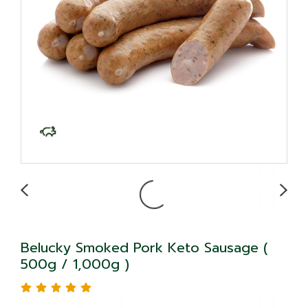
Belucky Smoked Pork Keto Sausage (
500g / 1,000g )