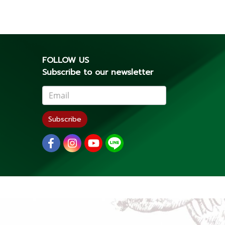
FOLLOW US
Subscribe to our newsletter
Subscribe