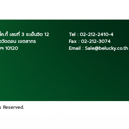
ั้ค.กี้ เลขที่ 3 ซ.เย็นจิต 12
Tel :
02-212-2410
-4
่งวัดดอน เขตสาทร
Fax :
02-212-3074
พฯ 10120
Email :
Sale@belucky.co.th
ts Reserved.