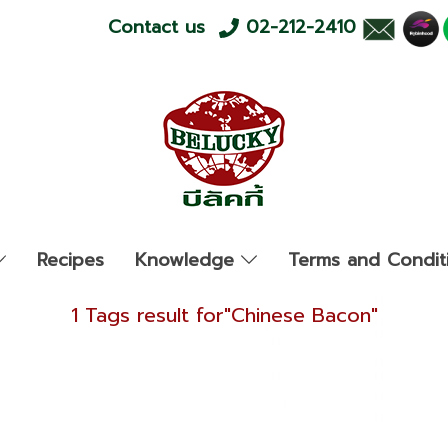
Contact us
02-212-2410
Recipes
Knowledge
Terms and Condit
1 Tags result for"Chinese Bacon"