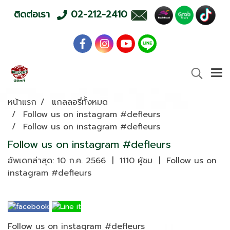
ติดต่อเรา
02-212-2410
หน้าแรก
แกลลอรี่ทั้งหมด
Follow us on instagram #defleurs
Follow us on instagram #defleurs
Follow us on instagram #defleurs
อัพเดทล่าสุด: 10 ก.ค. 2566
|
1110 ผู้ชม
|
Follow us on
instagram #defleurs
Follow us on instagram #defleurs