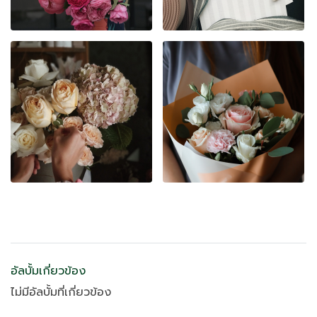
อัลบั้มเกี่ยวข้อง
ไม่มีอัลบั้มที่เกี่ยวข้อง