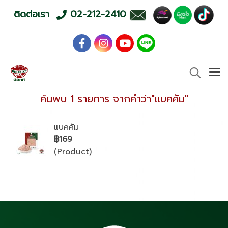
ติดต่อเรา
02-212-2410
ค้นพบ 1 รายการ จากคำว่า"แบคคัม"
แบคคัม
฿169
(Product)