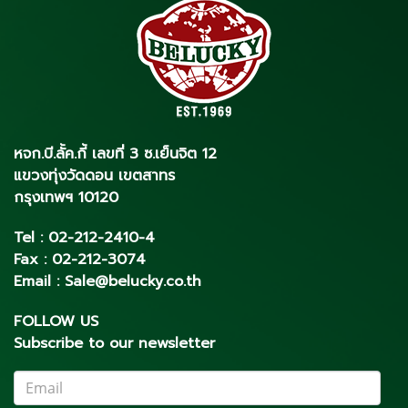
หจก.บี.ลั้ค.กี้ เลขที่ 3 ซ.เย็นจิต 12
แขวงทุ่งวัดดอน เขตสาทร
กรุงเทพฯ 10120
Tel :
02-212-2410
-4
Fax :
02-212-3074
Email :
Sale@belucky.co.th
FOLLOW US
Subscribe to our newsletter