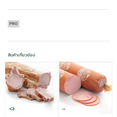
PR0
สินค้าเกี่ยวข้อง