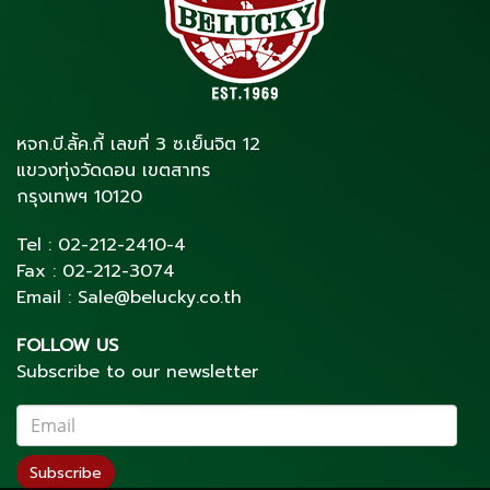
หจก.บี.ลั้ค.กี้ เลขที่ 3 ซ.เย็นจิต 12
แขวงทุ่งวัดดอน เขตสาทร
กรุงเทพฯ 10120
Tel :
02-212-2410
-4
Fax :
02-212-3074
Email :
Sale@belucky.co.th
FOLLOW US
Subscribe to our newsletter
Subscribe