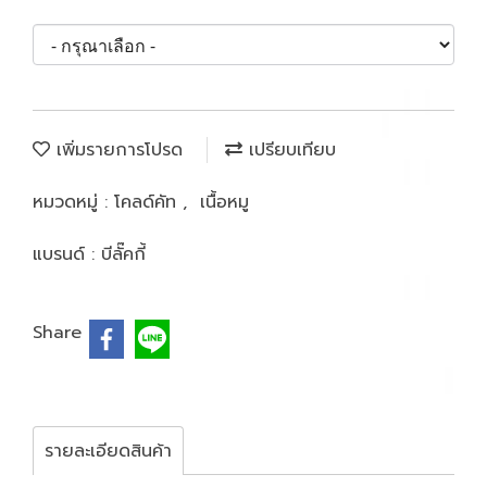
เพิ่มรายการโปรด
เปรียบเทียบ
หมวดหมู่ :
โคลด์คัท
,
เนื้อหมู
แบรนด์ :
บีลั๊คกี้
Share
รายละเอียดสินค้า