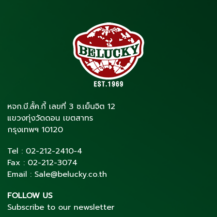
หจก.บี.ลั้ค.กี้ เลขที่ 3 ซ.เย็นจิต 12
แขวงทุ่งวัดดอน เขตสาทร
กรุงเทพฯ 10120
Tel :
02-212-2410
-4
Fax :
02-212-3074
Email :
Sale@belucky.co.th
FOLLOW US
Subscribe to our newsletter