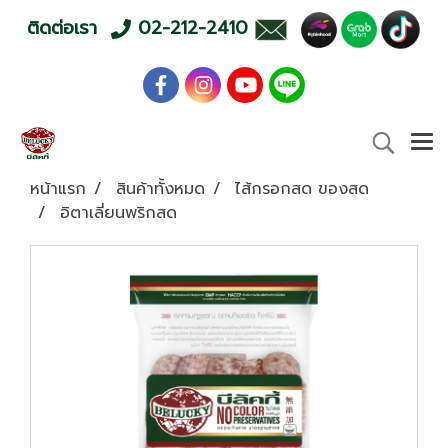
ติดต่อเรา
02-212-2410
หน้าแรก
สินค้าทั้งหมด
ไส้กรอกสด ของสด
อิตาเลี่ยนพริกสด