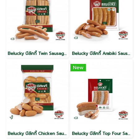
Belucky บีลัคกี้ Twin Sausage ทวินซอสเซจ (1,000g)
Belucky บีลัคกี้ Arabiki Sausage ไส้กรอกอะระบิกิ ( 100g / 1000g )
New
Belucky บีลัคกี้ Chicken Sausage Collagen ไส้กรอกไก่ คอลลาเจน (1,000g)
Belucky บีลัคกี้ Top Four Sausage ท็อป โฟร์ ซอสเซจ (140g)