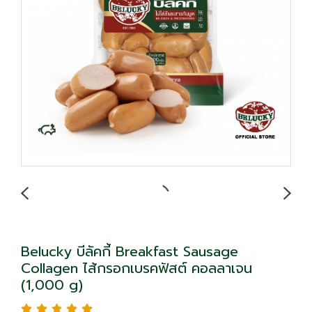
Belucky บีลัคกี้ Breakfast Sausage
Collagen ไส้กรอกเบรคฟัสต์ คอลลาเจน
(1,000 g)