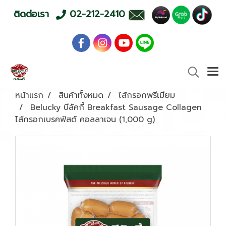
ติดต่อเรา
02-212-2410
หน้าแรก
สินค้าทั้งหมด
ไส้กรอกพรีเมียม
Belucky บีลัคกี้ Breakfast Sausage Collagen
ไส้กรอกเบรคฟัสต์ คอลลาเจน (1,000 g)