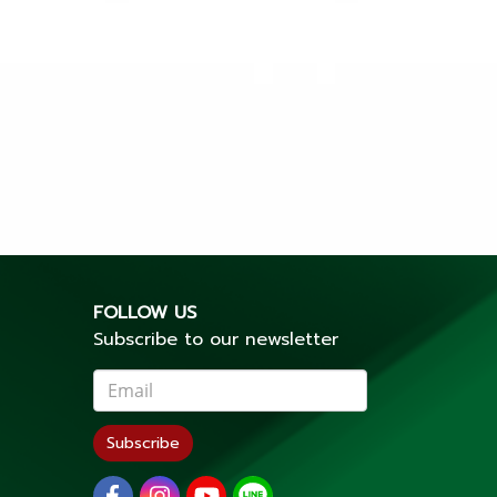
FOLLOW US
Subscribe to our newsletter
Subscribe