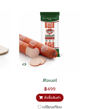
ลีโอเนอร์
฿499
สั่งซื้อสินค้า
เปรียบเทียบ