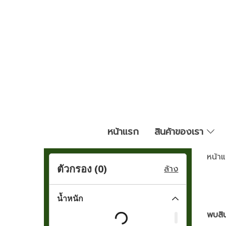
หน้าแรก
สินค้าของเรา
หน้า
ตัวกรอง (
0
)
ล้าง
น้ำหนัก
พบสิน