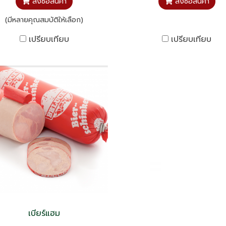
สั่งซื้อสินค้า
สั่งซื้อสินค้า
(มีหลายคุณสมบัติให้เลือก)
เปรียบเทียบ
เปรียบเทียบ
เบียร์แฮม