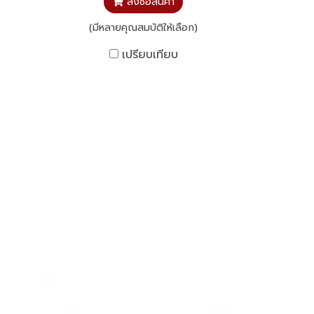
สั่งซื้อสินค้า
(มีหลายคุณสมบัติให้เลือก)
เปรียบเทียบ