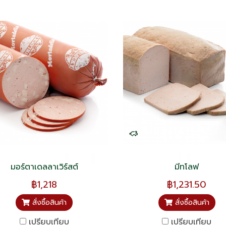
มอร์ตาเดลลาเวิร์สต์
มีทโลฟ
฿1,218
฿1,231.50
สั่งซื้อสินค้า
สั่งซื้อสินค้า
เปรียบเทียบ
เปรียบเทียบ