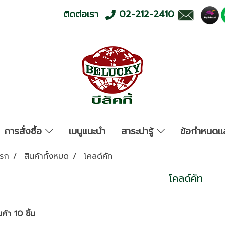
ติดต่อเรา
02-212-2410
การสั่งซื้อ
เมนูแนะนำ
สาระน่ารู้
ข้อกำหนดแล
แรก
สินค้าทั้งหมด
โคลด์คัท
โคลด์คัท
ค้า 10 ชิ้น