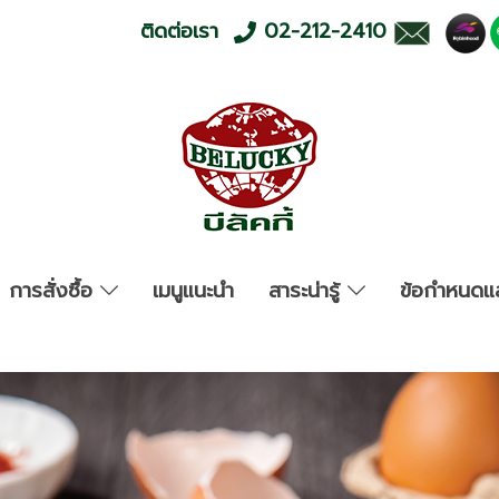
ติดต่อเรา
02-212-2410
การสั่งซื้อ
เมนูแนะนำ
สาระน่ารู้
ข้อกำหนดแล