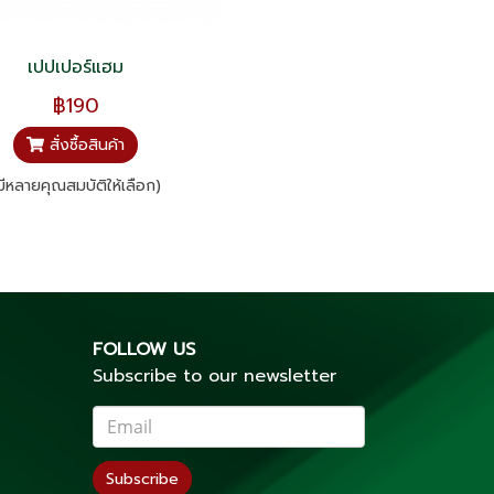
เปปเปอร์แฮม
฿190
สั่งซื้อสินค้า
มีหลายคุณสมบัติให้เลือก)
FOLLOW US
Subscribe to our newsletter
Subscribe