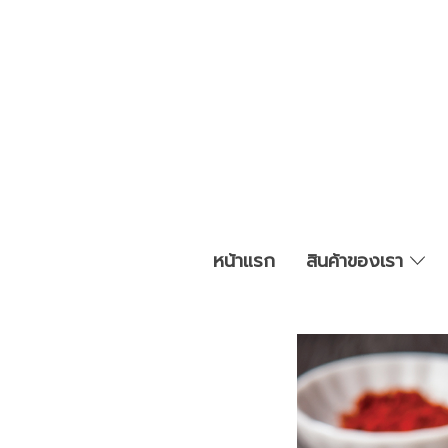
หน้าแรก
สินค้าของเรา