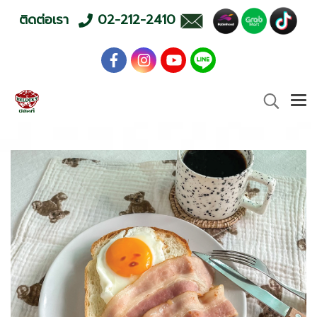
ติดต่อเรา
02-212-2410