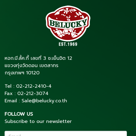
หจก.บี.ลั้ค.กี้ เลขที่ 3 ซ.เย็นจิต 12
แขวงทุ่งวัดดอน เขตสาทร
กรุงเทพฯ 10120
Tel :
02-212-2410
-4
Fax :
02-212-3074
Email :
Sale@belucky.co.th
FOLLOW US
Subscribe to our newsletter