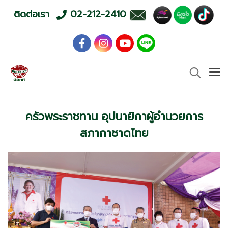
ติดต่อเรา
02-212-2410
ครัวพระราชทาน อุปนายิกาผู้อำนวยการ
สภากาชาดไทย